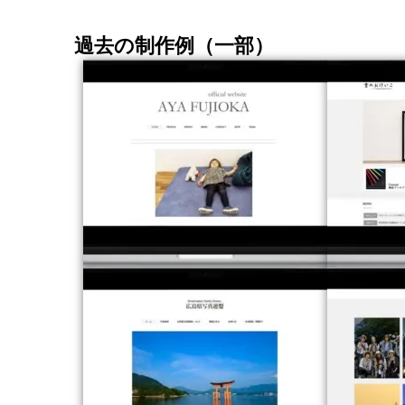
過去の制作例（一部）