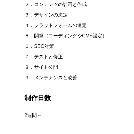
２．コンテンツの計画と作成
３．デザインの決定
４．プラットフォームの選定
５．開発（コーディングやCMS設定）
６．SEO対策
７．テストと修正
８．サイト公開
９．メンテナンスと改善
制作日数
2週間～