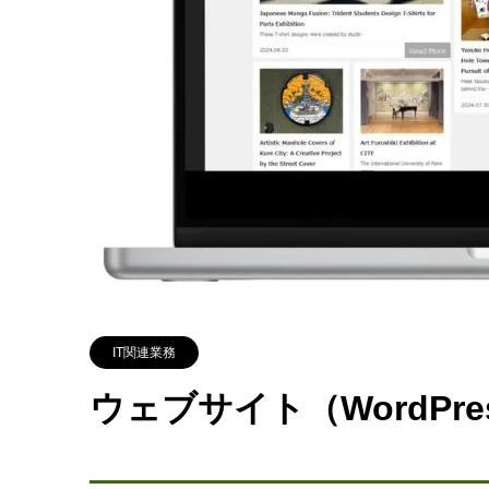
IT関連業務
ウェブサイト（WordPre