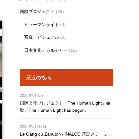
国際プロジェクト
(19)
ヒューマンライト
(3)
写真・ビジュアル
(9)
日本文化・カルチャー
(12)
最近の投稿
2026年6月5日
国際文化プロジェクト「The Human Light」始
動／The Human Light has begun.
2026年5月28日
Le Gang du Zabuton / INALCO 落語ステージ