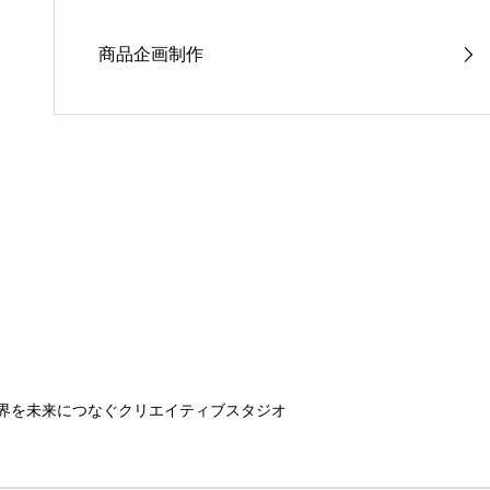
商品企画制作
界を未来につなぐクリエイティブスタジオ