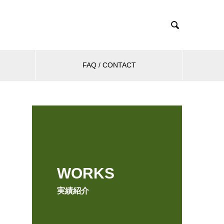

FAQ / CONTACT
WORKS
実績紹介