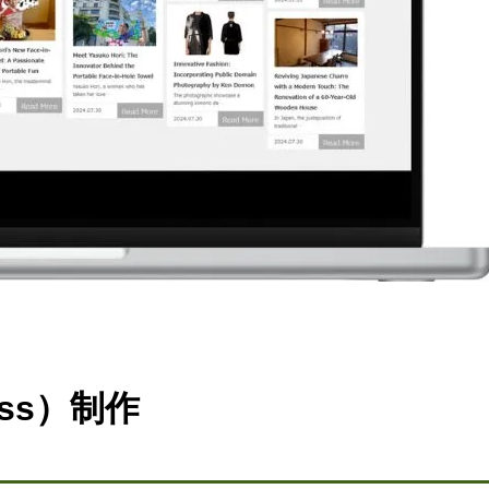
ss）制作