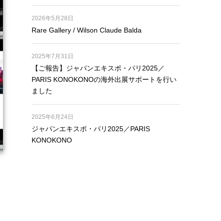
2026年5月28日
Rare Gallery / Wilson Claude Balda
2025年7月31日
【ご報告】ジャパンエキスポ・パリ2025／
PARIS KONOKONOの海外出展サポートを行い
ました
2025年6月24日
ジャパンエキスポ・パリ2025／PARIS
KONOKONO