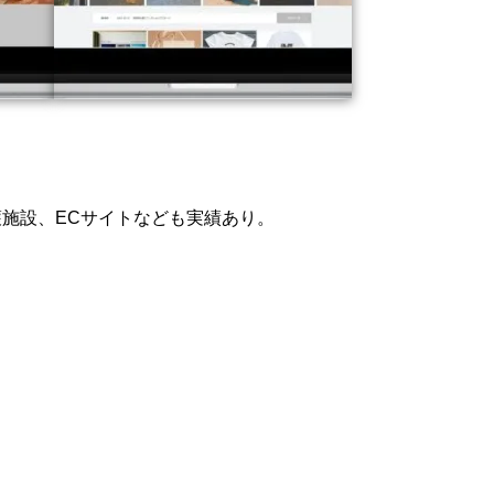
施設、ECサイトなども実績あり。